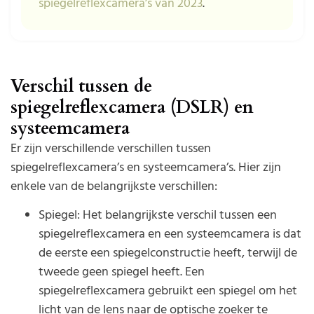
spiegelreflexcamera’s van 2023
.
Verschil tussen de
spiegelreflexcamera (DSLR) en
systeemcamera
Er zijn verschillende verschillen tussen
spiegelreflexcamera’s en systeemcamera’s. Hier zijn
enkele van de belangrijkste verschillen:
Spiegel: Het belangrijkste verschil tussen een
spiegelreflexcamera en een systeemcamera is dat
de eerste een spiegelconstructie heeft, terwijl de
tweede geen spiegel heeft. Een
spiegelreflexcamera gebruikt een spiegel om het
licht van de lens naar de optische zoeker te