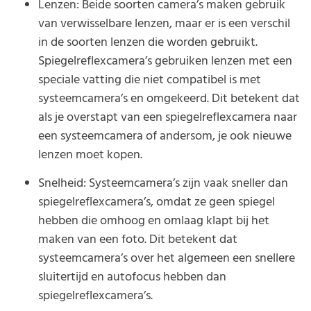
Lenzen: Beide soorten camera’s maken gebruik
van verwisselbare lenzen, maar er is een verschil
in de soorten lenzen die worden gebruikt.
Spiegelreflexcamera’s gebruiken lenzen met een
speciale vatting die niet compatibel is met
systeemcamera’s en omgekeerd. Dit betekent dat
als je overstapt van een spiegelreflexcamera naar
een systeemcamera of andersom, je ook nieuwe
lenzen moet kopen.
Snelheid: Systeemcamera’s zijn vaak sneller dan
spiegelreflexcamera’s, omdat ze geen spiegel
hebben die omhoog en omlaag klapt bij het
maken van een foto. Dit betekent dat
systeemcamera’s over het algemeen een snellere
sluitertijd en autofocus hebben dan
spiegelreflexcamera’s.