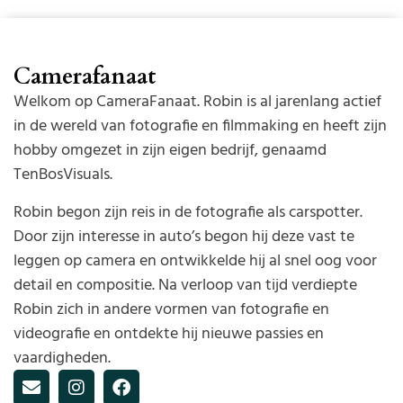
Camerafanaat
Welkom op CameraFanaat. Robin is al jarenlang actief
in de wereld van fotografie en filmmaking en heeft zijn
hobby omgezet in zijn eigen bedrijf, genaamd
TenBosVisuals.
Robin begon zijn reis in de fotografie als carspotter.
Door zijn interesse in auto’s begon hij deze vast te
leggen op camera en ontwikkelde hij al snel oog voor
detail en compositie. Na verloop van tijd verdiepte
Robin zich in andere vormen van fotografie en
videografie en ontdekte hij nieuwe passies en
vaardigheden.