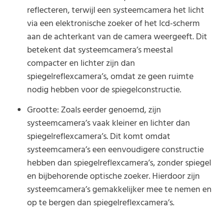
reflecteren, terwijl een systeemcamera het licht
via een elektronische zoeker of het lcd-scherm
aan de achterkant van de camera weergeeft. Dit
betekent dat systeemcamera’s meestal
compacter en lichter zijn dan
spiegelreflexcamera’s, omdat ze geen ruimte
nodig hebben voor de spiegelconstructie.
Grootte: Zoals eerder genoemd, zijn
systeemcamera’s vaak kleiner en lichter dan
spiegelreflexcamera’s. Dit komt omdat
systeemcamera’s een eenvoudigere constructie
hebben dan spiegelreflexcamera’s, zonder spiegel
en bijbehorende optische zoeker. Hierdoor zijn
systeemcamera’s gemakkelijker mee te nemen en
op te bergen dan spiegelreflexcamera’s.