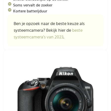
Soms vervalt de zoeker
Kortere batterijduur
Ben je opzoek naar de beste keuze als
systeemcamera? Bekijk hier de
beste
systeemcamera’s van 2023
.