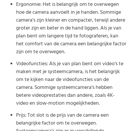
Ergonomie: Het is belangrijk om te overwegen
hoe de camera aanvoelt in je handen. Sommige
camera’s zijn kleiner en compacter, terwijl andere
groter zijn en beter in de hand liggen. Als je van
plan bent om langere tijd te fotograferen, kan
het comfort van de camera een belangrijke factor
zijn om te overwegen.
Videofuncties: Als je van plan bent om video’s te
maken met je systeemcamera, is het belangrijk
om te kijken naar de videofuncties van de
camera. Sommige systeemcamera’s hebben
betere videoprestaties dan andere, zoals 4K-
video en slow-motion mogelijkheden.
Prijs: Tot slot is de prijs van de camera een
belangrijke factor om te overwegen.
Systeemcamera’s zijn er in verschillende