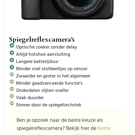
Spiegelreflexcamera's
Optische zoeker zonder delay
Altijd hotshoe aansluiting
Langere batterijduur
Minder snel stofdeeltjes op sensor
Zwaarder en groter in het algemeen
Minder geadvanceerde functie's
Onderdelen slijten sneller
Vaak duurder
Slomer door de spiegeltechniek
Ben je opzoek naar de beste keuze als
spiegelreflexcamera? Bekijk hier de
beste