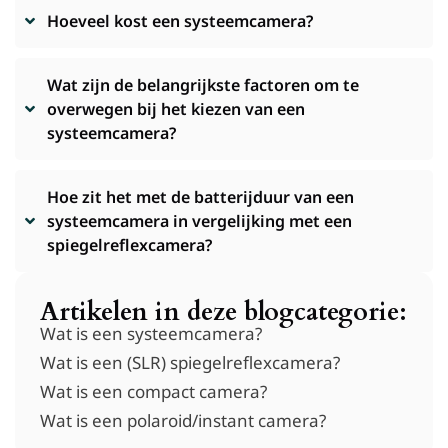
Hoeveel kost een systeemcamera?
Wat zijn de belangrijkste factoren om te
overwegen bij het kiezen van een
systeemcamera?
Hoe zit het met de batterijduur van een
systeemcamera in vergelijking met een
spiegelreflexcamera?
Artikelen in deze blogcategorie:
Wat is een systeemcamera?
Wat is een (SLR) spiegelreflexcamera?
Wat is een compact camera?
Wat is een polaroid/instant camera?