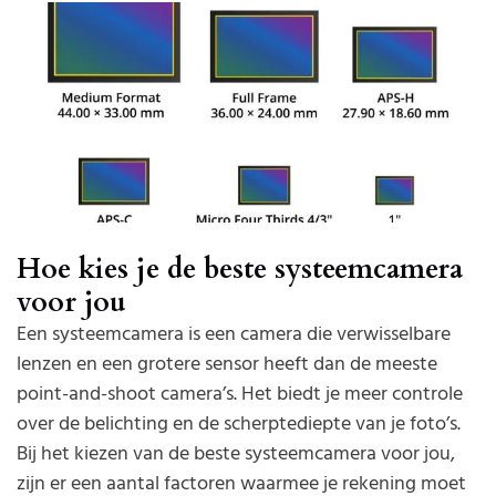
Hoe kies je de beste systeemcamera
voor jou
Een systeemcamera is een camera die verwisselbare
lenzen en een grotere sensor heeft dan de meeste
point-and-shoot camera’s. Het biedt je meer controle
over de belichting en de scherptediepte van je foto’s.
Bij het kiezen van de beste systeemcamera voor jou,
zijn er een aantal factoren waarmee je rekening moet