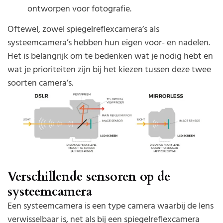
ontworpen voor fotografie.
Oftewel, zowel spiegelreflexcamera’s als
systeemcamera’s hebben hun eigen voor- en nadelen.
Het is belangrijk om te bedenken wat je nodig hebt en
wat je prioriteiten zijn bij het kiezen tussen deze twee
soorten camera’s.
Verschillende sensoren op de
systeemcamera
Een systeemcamera is een type camera waarbij de lens
verwisselbaar is, net als bij een spiegelreflexcamera