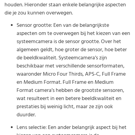
houden. Hieronder staan enkele belangrijke aspecten
die je zou kunnen overwegen.
Sensor grootte: Een van de belangrijkste
aspecten om te overwegen bij het kiezen van een
systeemcamera is de sensor grootte. Over het
algemeen geldt, hoe groter de sensor, hoe beter
de beeldkwaliteit. Systeemcamera’s zijn
beschikbaar met verschillende sensorformaten,
waaronder Micro Four Thirds, APS-C, Full Frame
en Medium Format. Full Frame en Medium
Format camera’s hebben de grootste sensoren,
wat resulteert in een betere beeldkwaliteit en
prestaties bij weinig licht, maar ze zijn ook
duurder.
Lens selectie: Een ander belangrijk aspect bij het