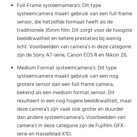
Full-Frame systeemamera’s: Dit type
systeemcamera maakt gebruik van een full-frame
sensor, die hetzelfde formaat heeft als de
traditionele 35mm film. Dit zorgt voor de hoogste
beeldkwaliteit en betere prestaties bij weinig
licht. Voorbeelden van camera’s in deze categorie
zijn de Sony A7-serie, Canon EOS R en Nikon Z6.
Medium Format systeemcamera’s: Dit type
systeemcamera maakt gebruik van een nog
grotere sensor dan een full-frame camera,
bekend als een medium format sensor. Dit
resulteert in een nog hogere beeldkwaliteit, maar
deze camera’s zijn vaak ook groter en duurder
dan andere systeemcamera’s. Voorbeelden van
camera’s in deze categorie zijn de Fujifilm GFX-
serie en Hasselblad X1D.