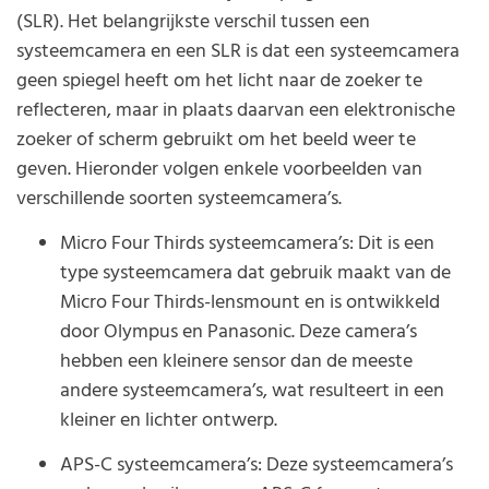
(SLR). Het belangrijkste verschil tussen een
systeemcamera en een SLR is dat een systeemcamera
geen spiegel heeft om het licht naar de zoeker te
reflecteren, maar in plaats daarvan een elektronische
zoeker of scherm gebruikt om het beeld weer te
geven. Hieronder volgen enkele voorbeelden van
verschillende soorten systeemcamera’s.
Micro Four Thirds systeemcamera’s: Dit is een
type systeemcamera dat gebruik maakt van de
Micro Four Thirds-lensmount en is ontwikkeld
door Olympus en Panasonic. Deze camera’s
hebben een kleinere sensor dan de meeste
andere systeemcamera’s, wat resulteert in een
kleiner en lichter ontwerp.
APS-C systeemcamera’s: Deze systeemcamera’s