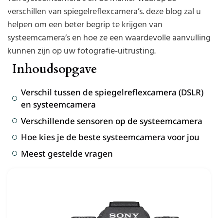
verschillen van spiegelreflexcamera’s. deze blog zal u
helpen om een beter begrip te krijgen van
systeemcamera’s en hoe ze een waardevolle aanvulling
kunnen zijn op uw fotografie-uitrusting.
Inhoudsopgave
Verschil tussen de spiegelreflexcamera (DSLR)
en systeemcamera
Verschillende sensoren op de systeemcamera
Hoe kies je de beste systeemcamera voor jou
Meest gestelde vragen