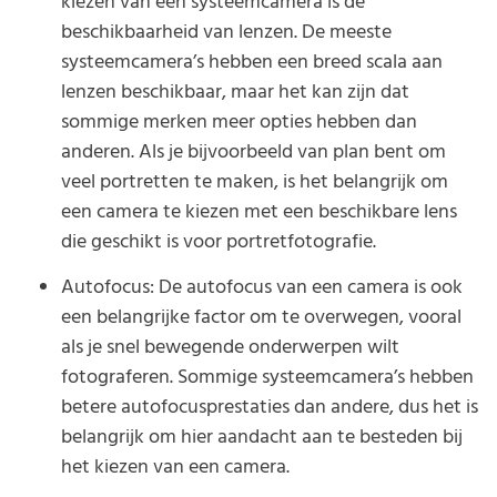
kiezen van een systeemcamera is de
beschikbaarheid van lenzen. De meeste
systeemcamera’s hebben een breed scala aan
lenzen beschikbaar, maar het kan zijn dat
sommige merken meer opties hebben dan
anderen. Als je bijvoorbeeld van plan bent om
veel portretten te maken, is het belangrijk om
een camera te kiezen met een beschikbare lens
die geschikt is voor portretfotografie.
Autofocus: De autofocus van een camera is ook
een belangrijke factor om te overwegen, vooral
als je snel bewegende onderwerpen wilt
fotograferen. Sommige systeemcamera’s hebben
betere autofocusprestaties dan andere, dus het is
belangrijk om hier aandacht aan te besteden bij
het kiezen van een camera.