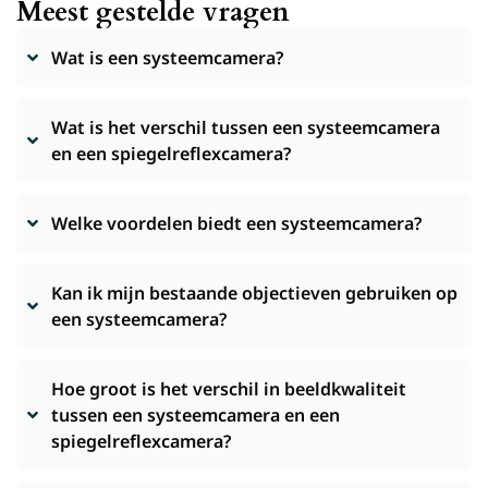
Meest gestelde vragen
Wat is een systeemcamera?
Wat is het verschil tussen een systeemcamera
en een spiegelreflexcamera?
Welke voordelen biedt een systeemcamera?
Kan ik mijn bestaande objectieven gebruiken op
een systeemcamera?
Hoe groot is het verschil in beeldkwaliteit
tussen een systeemcamera en een
spiegelreflexcamera?