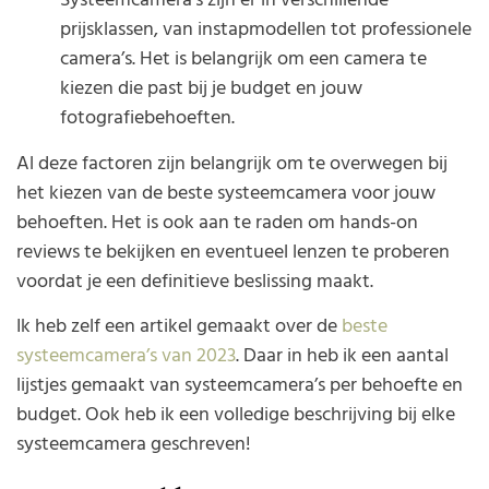
prijsklassen, van instapmodellen tot professionele
camera’s. Het is belangrijk om een camera te
kiezen die past bij je budget en jouw
fotografiebehoeften.
Al deze factoren zijn belangrijk om te overwegen bij
het kiezen van de beste systeemcamera voor jouw
behoeften. Het is ook aan te raden om hands-on
reviews te bekijken en eventueel lenzen te proberen
voordat je een definitieve beslissing maakt.
Ik heb zelf een artikel gemaakt over de
beste
systeemcamera’s van 2023
. Daar in heb ik een aantal
lijstjes gemaakt van systeemcamera’s per behoefte en
budget. Ook heb ik een volledige beschrijving bij elke
systeemcamera geschreven!