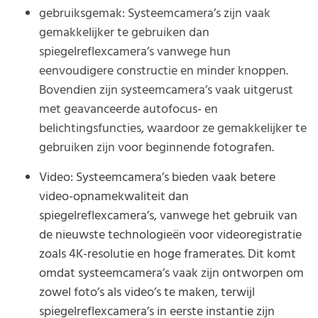
gebruiksgemak: Systeemcamera’s zijn vaak
gemakkelijker te gebruiken dan
spiegelreflexcamera’s vanwege hun
eenvoudigere constructie en minder knoppen.
Bovendien zijn systeemcamera’s vaak uitgerust
met geavanceerde autofocus- en
belichtingsfuncties, waardoor ze gemakkelijker te
gebruiken zijn voor beginnende fotografen.
Video: Systeemcamera’s bieden vaak betere
video-opnamekwaliteit dan
spiegelreflexcamera’s, vanwege het gebruik van
de nieuwste technologieën voor videoregistratie
zoals 4K-resolutie en hoge framerates. Dit komt
omdat systeemcamera’s vaak zijn ontworpen om
zowel foto’s als video’s te maken, terwijl
spiegelreflexcamera’s in eerste instantie zijn