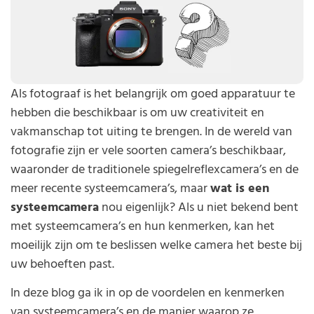
Als fotograaf is het belangrijk om goed apparatuur te
hebben die beschikbaar is om uw creativiteit en
vakmanschap tot uiting te brengen. In de wereld van
fotografie zijn er vele soorten camera’s beschikbaar,
waaronder de traditionele spiegelreflexcamera’s en de
meer recente systeemcamera’s, maar
wat is een
systeemcamera
nou eigenlijk? Als u niet bekend bent
met systeemcamera’s en hun kenmerken, kan het
moeilijk zijn om te beslissen welke camera het beste bij
uw behoeften past.
In deze blog ga ik in op de voordelen en kenmerken
van systeemcamera’s en de manier waarop ze