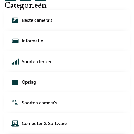
Categorieën
Beste camera's
Informatie
Soorten lenzen
Opslag
Soorten camera's
Computer & Software