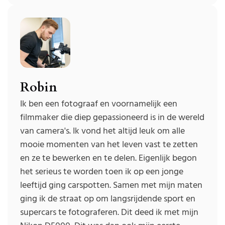
Robin
Ik ben een fotograaf en voornamelijk een
filmmaker die diep gepassioneerd is in de wereld
van camera's. Ik vond het altijd leuk om alle
mooie momenten van het leven vast te zetten
en ze te bewerken en te delen. Eigenlijk begon
het serieus te worden toen ik op een jonge
leeftijd ging carspotten. Samen met mijn maten
ging ik de straat op om langsrijdende sport en
supercars te fotograferen. Dit deed ik met mijn