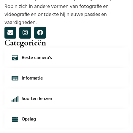
Robin zich in andere vormen van fotografie en
videografie en ontdekte hij nieuwe passies en
vaardigheden.
Categorieën
Beste camera's
Informatie
Soorten lenzen
Opslag