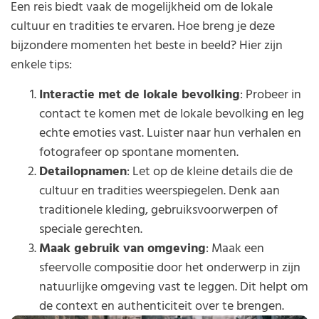
Een reis biedt vaak de mogelijkheid om de lokale
cultuur en tradities te ervaren. Hoe breng je deze
bijzondere momenten het beste in beeld? Hier zijn
enkele tips:
Interactie met de lokale bevolking
: Probeer in
contact te komen met de lokale bevolking en leg
echte emoties vast. Luister naar hun verhalen en
fotografeer op spontane momenten.
Detailopnamen
: Let op de kleine details die de
cultuur en tradities weerspiegelen. Denk aan
traditionele kleding, gebruiksvoorwerpen of
speciale gerechten.
Maak gebruik van omgeving
: Maak een
sfeervolle compositie door het onderwerp in zijn
natuurlijke omgeving vast te leggen. Dit helpt om
de context en authenticiteit over te brengen.