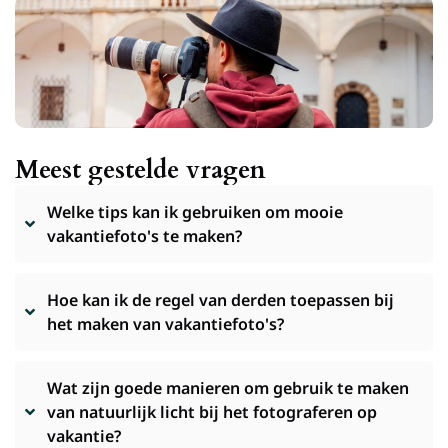
Meest gestelde vragen
Welke tips kan ik gebruiken om mooie
vakantiefoto's te maken?
Hoe kan ik de regel van derden toepassen bij
het maken van vakantiefoto's?
Wat zijn goede manieren om gebruik te maken
van natuurlijk licht bij het fotograferen op
vakantie?