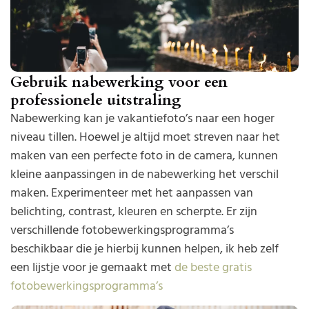
Gebruik nabewerking voor een
professionele uitstraling
Nabewerking kan je vakantiefoto’s naar een hoger
niveau tillen. Hoewel je altijd moet streven naar het
maken van een perfecte foto in de camera, kunnen
kleine aanpassingen in de nabewerking het verschil
maken. Experimenteer met het aanpassen van
belichting, contrast, kleuren en scherpte. Er zijn
verschillende fotobewerkingsprogramma’s
beschikbaar die je hierbij kunnen helpen, ik heb zelf
een lijstje voor je gemaakt met
de beste gratis
fotobewerkingsprogramma’s