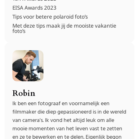
EISA Awards 2023
Tips voor betere polaroid foto’s
Met deze tips maak jij de mooiste vakantie
foto’s
Robin
Ik ben een fotograaf en voornamelijk een
filmmaker die diep gepassioneerd is in de wereld
van camera's. Ik vond het altijd leuk om alle
mooie momenten van het leven vast te zetten
en ze te bewerken en te delen. Eigenlijk begon