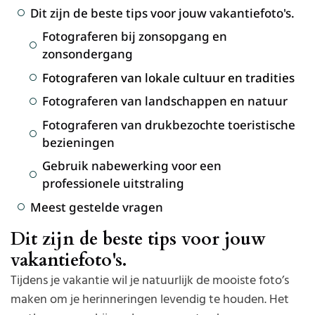
Dit zijn de beste tips voor jouw vakantiefoto's.
Fotograferen bij zonsopgang en
zonsondergang
Fotograferen van lokale cultuur en tradities
Fotograferen van landschappen en natuur
Fotograferen van drukbezochte toeristische
bezieningen
Gebruik nabewerking voor een
professionele uitstraling
Meest gestelde vragen
Dit zijn de beste tips voor jouw
vakantiefoto's.
Tijdens je vakantie wil je natuurlijk de mooiste foto’s
maken om je herinneringen levendig te houden. Het