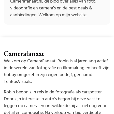
Camerafanaat.nl, de blog over alles van foto,
videografie en camera's en de best deals &
aanbiedingen. Welkom op mijn website.
Camerafanaat
Welkom op CameraFanaat. Robin is al jarenlang actief
in de wereld van fotografie en filmmaking en heeft zijn
hobby omgezet in zijn eigen bedrijf, genaamd
TenBosVisuals.
Robin begon zijn reis in de fotografie als carspotter.
Door zijn interesse in auto’s begon hij deze vast te
leggen op camera en ontwikkelde hij al snel oog voor
detail en compositie. Na verloop van tijd verdiepte