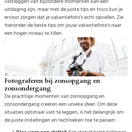
vastleggen van bijzondere momenten kan een
uitdaging zijn, maar met de juiste tips en trucs kun je
ervoor zorgen dat je vakantiefoto’s echt opvallen. Zie
hieronder de beste tips om jouw vakantiefoto’s naar
een hoger niveau te tillen.
Fotograferen bij zonsopgang en
zonsondergang
De prachtige momenten van zonsopgang en
zonsondergang creëren een unieke sfeer. Om deze
situaties optimaal vast te leggen, is het belangrijk om
de juiste instellingen en technieken toe te passen: