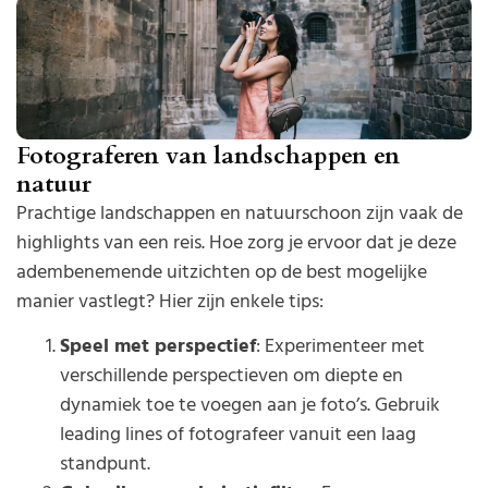
Fotograferen van landschappen en
natuur
Prachtige landschappen en natuurschoon zijn vaak de
highlights van een reis. Hoe zorg je ervoor dat je deze
adembenemende uitzichten op de best mogelijke
manier vastlegt? Hier zijn enkele tips:
Speel met perspectief
: Experimenteer met
verschillende perspectieven om diepte en
dynamiek toe te voegen aan je foto’s. Gebruik
leading lines of fotografeer vanuit een laag
standpunt.