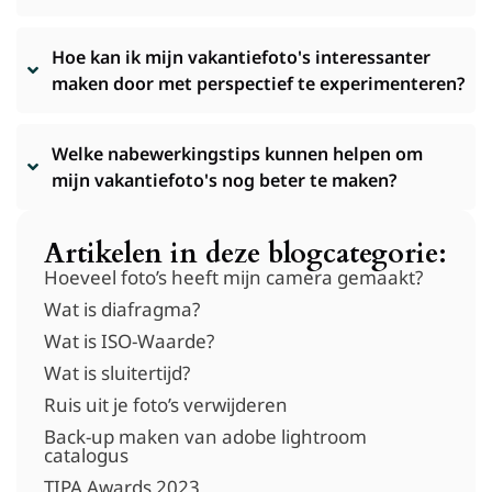
Hoe kan ik mijn vakantiefoto's interessanter
maken door met perspectief te experimenteren?
Welke nabewerkingstips kunnen helpen om
mijn vakantiefoto's nog beter te maken?
Artikelen in deze blogcategorie:
Hoeveel foto’s heeft mijn camera gemaakt?
Wat is diafragma?
Wat is ISO-Waarde?
Wat is sluitertijd?
Ruis uit je foto’s verwijderen
Back-up maken van adobe lightroom
catalogus
TIPA Awards 2023