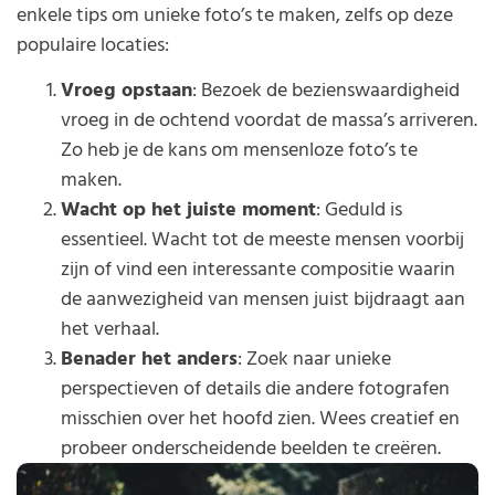
enkele tips om unieke foto’s te maken, zelfs op deze
populaire locaties:
Vroeg opstaan
: Bezoek de bezienswaardigheid
vroeg in de ochtend voordat de massa’s arriveren.
Zo heb je de kans om mensenloze foto’s te
maken.
Wacht op het juiste moment
: Geduld is
essentieel. Wacht tot de meeste mensen voorbij
zijn of vind een interessante compositie waarin
de aanwezigheid van mensen juist bijdraagt aan
het verhaal.
Benader het anders
: Zoek naar unieke
perspectieven of details die andere fotografen
misschien over het hoofd zien. Wees creatief en
probeer onderscheidende beelden te creëren.